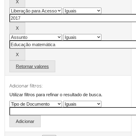
Retornar valores
Adicionar filtros:
Utilizar filtros para refinar o resultado de busca.