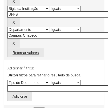
Retornar valores
Adicionar filtros:
Utilizar filtros para refinar o resultado de busca.