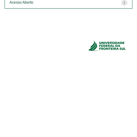
Acesso Aberto
1