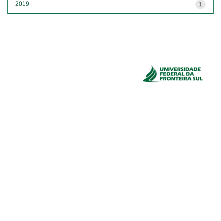
2019
1