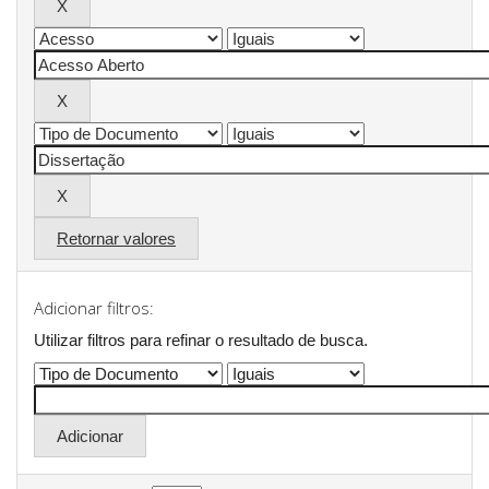
Retornar valores
Adicionar filtros:
Utilizar filtros para refinar o resultado de busca.