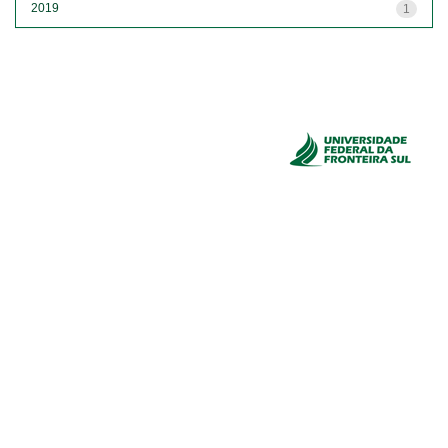
2019
1