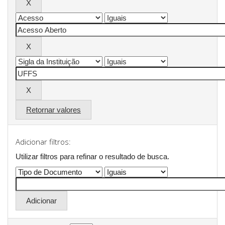
Retornar valores
Adicionar filtros:
Utilizar filtros para refinar o resultado de busca.