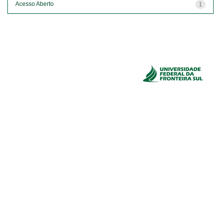
Acesso Aberto
1