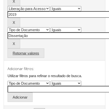
Retornar valores
Adicionar filtros:
Utilizar filtros para refinar o resultado de busca.