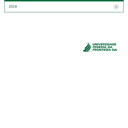
2019
1