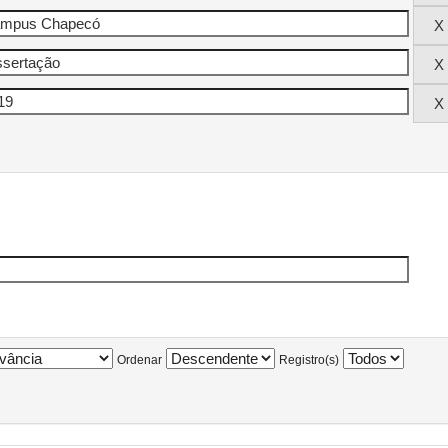
Ordenar
Registro(s)