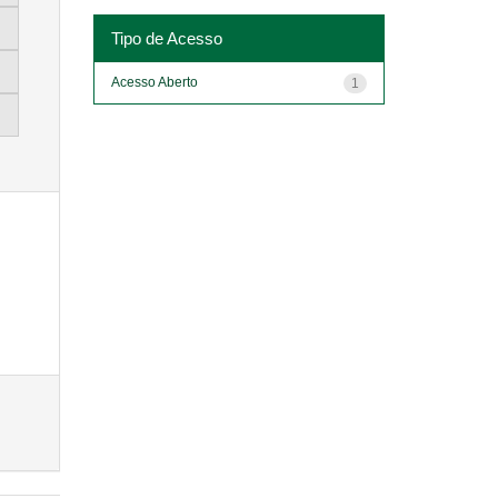
Tipo de Acesso
Acesso Aberto
1