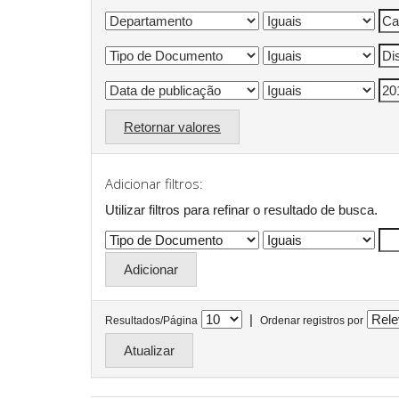
Retornar valores
Adicionar filtros:
Utilizar filtros para refinar o resultado de busca.
|
Resultados/Página
Ordenar registros por