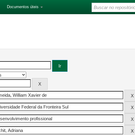
Documentos úteis