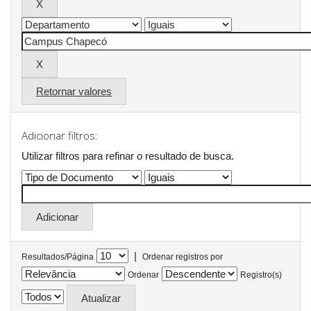
Retornar valores
Adicionar filtros:
Utilizar filtros para refinar o resultado de busca.
|
Resultados/Página
Ordenar registros por
Ordenar
Registro(s)