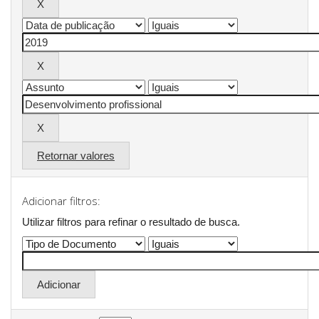
Retornar valores
Adicionar filtros:
Utilizar filtros para refinar o resultado de busca.