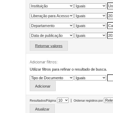
Retornar valores
Adicionar filtros:
Utilizar filtros para refinar o resultado de busca.
|
Resultados/Página
Ordenar registros por