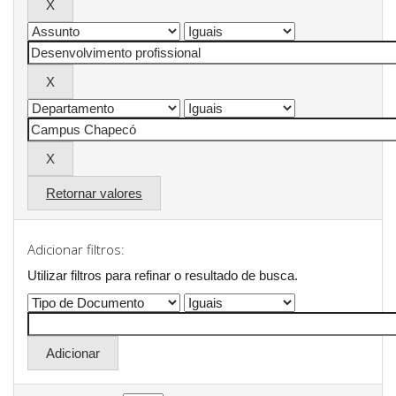
Retornar valores
Adicionar filtros:
Utilizar filtros para refinar o resultado de busca.