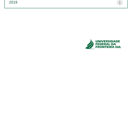
2019
1