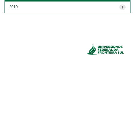
2019
1