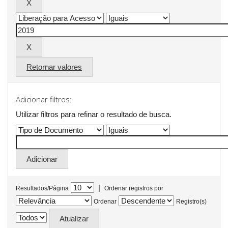
Retornar valores
Adicionar filtros:
Utilizar filtros para refinar o resultado de busca.
|
Resultados/Página
Ordenar registros por
Ordenar
Registro(s)