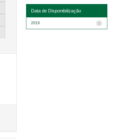
Data de Disponibilização
2019
1