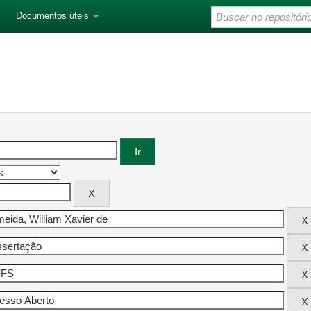
Documentos úteis