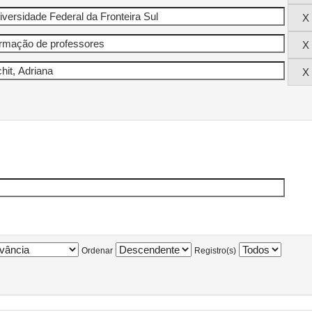
Ordenar
Registro(s)