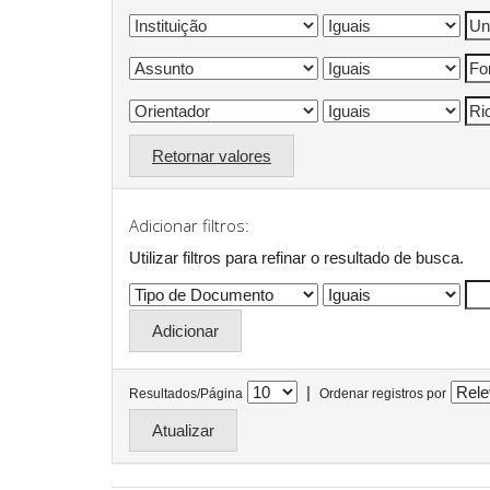
Retornar valores
Adicionar filtros:
Utilizar filtros para refinar o resultado de busca.
|
Resultados/Página
Ordenar registros por