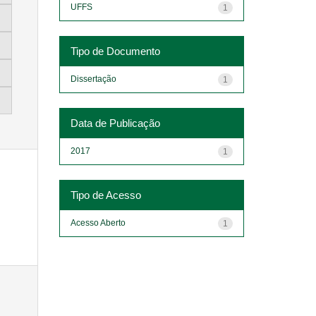
UFFS
1
Tipo de Documento
Dissertação
1
Data de Publicação
2017
1
Tipo de Acesso
Acesso Aberto
1