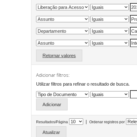
Retornar valores
Adicionar filtros:
Utilizar filtros para refinar o resultado de busca.
|
Resultados/Página
Ordenar registros por