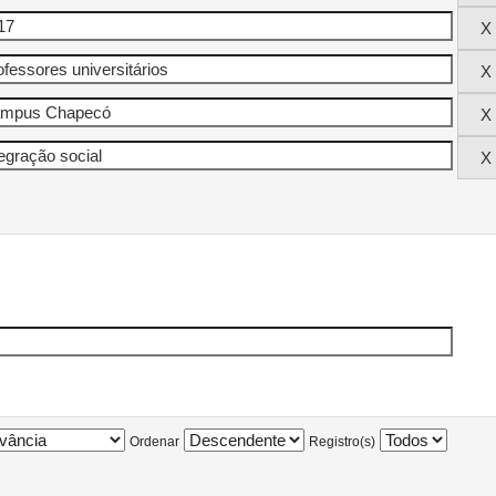
Ordenar
Registro(s)