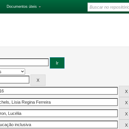
Documentos úteis