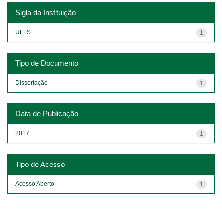
Sigla da Instituição
UFFS
1
Tipo de Documento
Dissertação
1
Data de Publicação
2017
1
Tipo de Acesso
Acesso Aberto
1