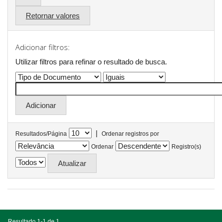
Retornar valores
Adicionar filtros:
Utilizar filtros para refinar o resultado de busca.
|
Resultados/Página
Ordenar registros por
Ordenar
Registro(s)
Resultado 1-1 de 1.