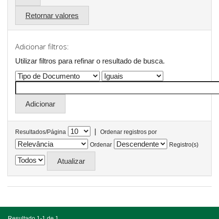
Retornar valores
Adicionar filtros:
Utilizar filtros para refinar o resultado de busca.
|
Resultados/Página
Ordenar registros por
Ordenar
Registro(s)
Resultado 1-1 de 1.