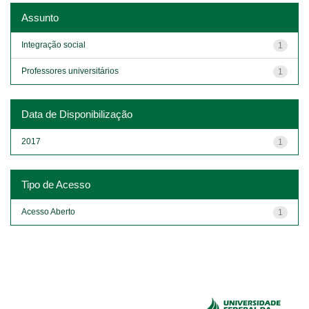
Assunto
Integração social
1
Professores universitários
1
Data de Disponibilização
2017
1
Tipo de Acesso
Acesso Aberto
1