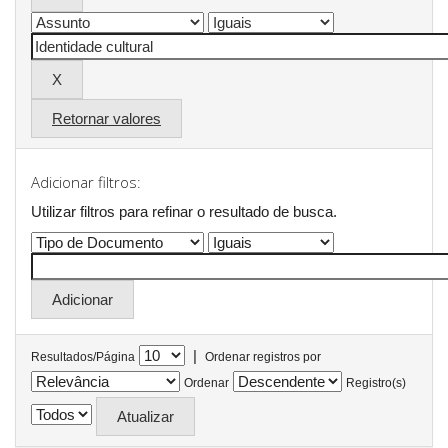
Retornar valores
Adicionar filtros:
Utilizar filtros para refinar o resultado de busca.
|
Resultados/Página
Ordenar registros por
Ordenar
Registro(s)