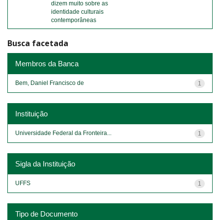
dizem muito sobre as
identidade culturais
contemporâneas
Busca facetada
Membros da Banca
Bem, Daniel Francisco de
1
Instituição
Universidade Federal da Fronteira...
1
Sigla da Instituição
UFFS
1
Tipo de Documento