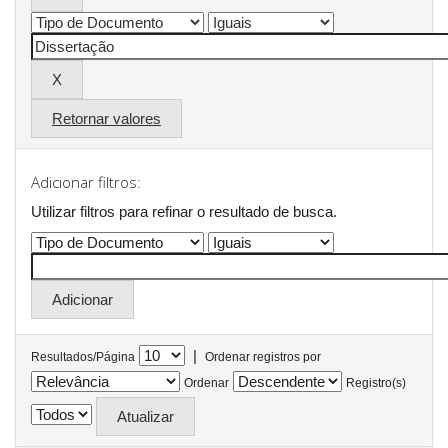
Retornar valores
Adicionar filtros:
Utilizar filtros para refinar o resultado de busca.
|
Resultados/Página
Ordenar registros por
Ordenar
Registro(s)