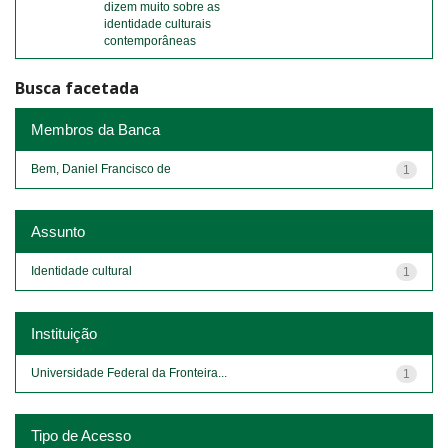
dizem muito sobre as
identidade culturais
contemporâneas
Busca facetada
Membros da Banca
Bem, Daniel Francisco de
1
Assunto
Identidade cultural
1
Instituição
Universidade Federal da Fronteira...
1
Tipo de Acesso