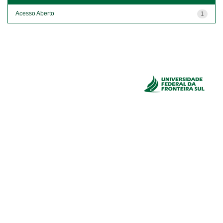
Acesso Aberto
1