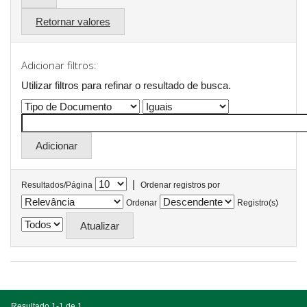
Retornar valores
Adicionar filtros:
Utilizar filtros para refinar o resultado de busca.
|
Resultados/Página
Ordenar registros por
Ordenar
Registro(s)
Resultado 1-1 de 1.