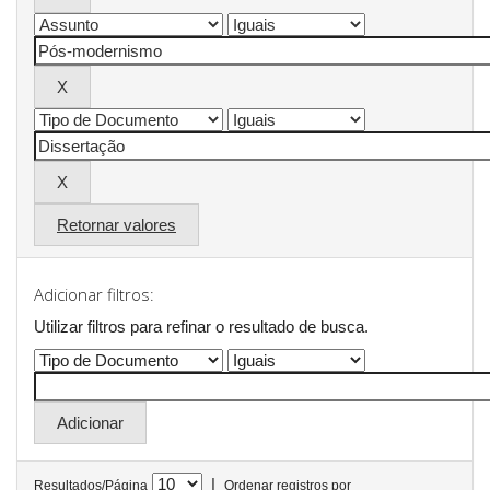
Retornar valores
Adicionar filtros:
Utilizar filtros para refinar o resultado de busca.
|
Resultados/Página
Ordenar registros por