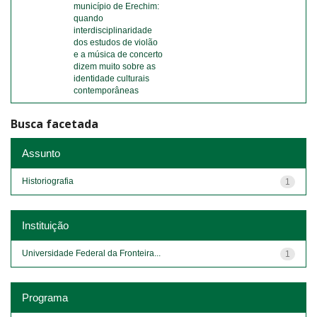
município de Erechim:
quando
interdisciplinaridade
dos estudos de violão
e a música de concerto
dizem muito sobre as
identidade culturais
contemporâneas
Busca facetada
Assunto
Historiografia
1
Instituição
Universidade Federal da Fronteira...
1
Programa