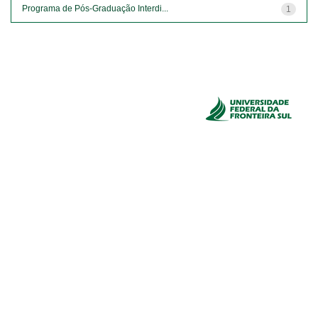
Programa de Pós-Graduação Interdi...
1