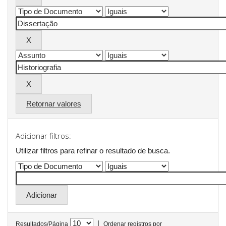
Retornar valores
Adicionar filtros:
Utilizar filtros para refinar o resultado de busca.
|
Resultados/Página
Ordenar registros por