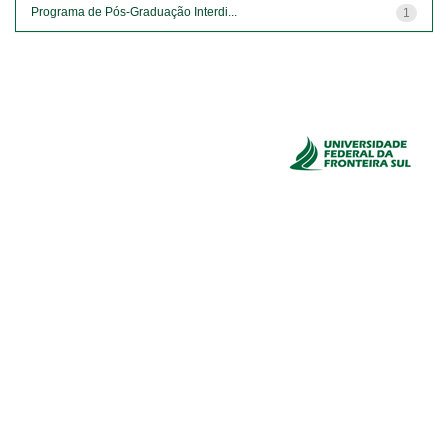
Programa de Pós-Graduação Interdi...
1