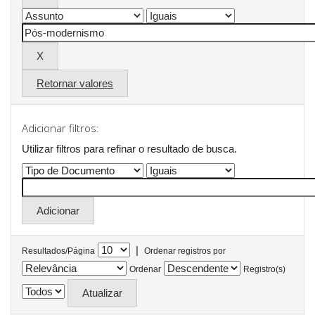
Retornar valores
Adicionar filtros:
Utilizar filtros para refinar o resultado de busca.
|
Resultados/Página
Ordenar registros por
Ordenar
Registro(s)