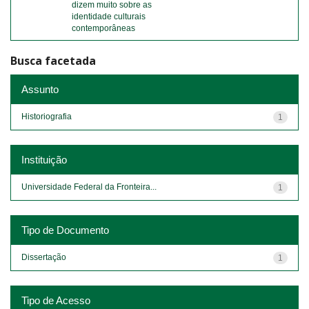
dizem muito sobre as
identidade culturais
contemporâneas
Busca facetada
Assunto
Historiografia
1
Instituição
Universidade Federal da Fronteira...
1
Tipo de Documento
Dissertação
1
Tipo de Acesso