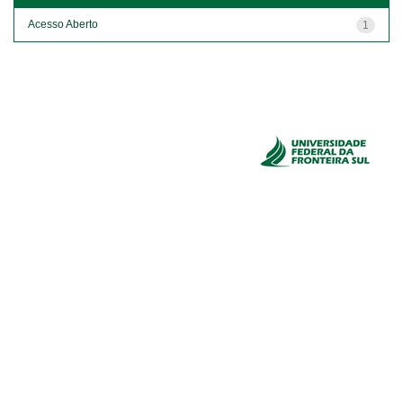
Acesso Aberto
1