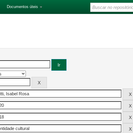
Documentos úteis