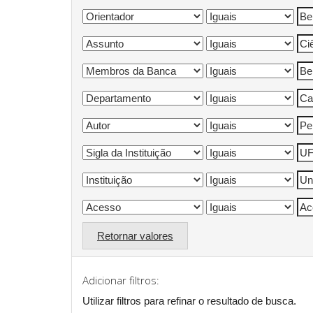
Retornar valores
Adicionar filtros:
Utilizar filtros para refinar o resultado de busca.