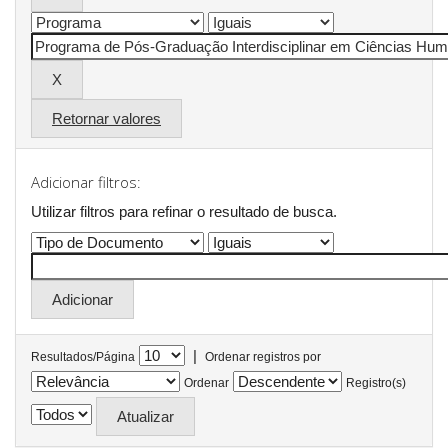
Retornar valores
Adicionar filtros:
Utilizar filtros para refinar o resultado de busca.
|
Resultados/Página
Ordenar registros por
Ordenar
Registro(s)