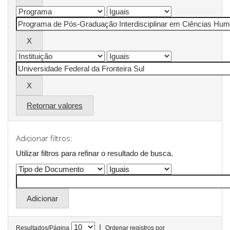
Retornar valores
Adicionar filtros:
Utilizar filtros para refinar o resultado de busca.
|
Resultados/Página
Ordenar registros por