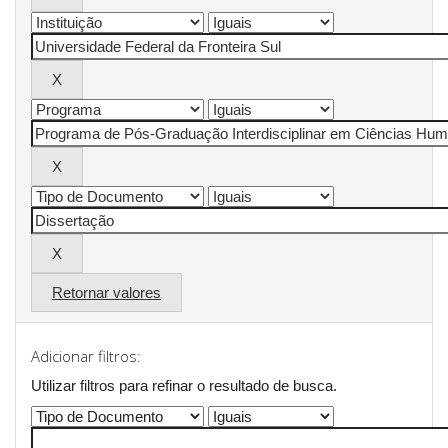
Retornar valores
Adicionar filtros:
Utilizar filtros para refinar o resultado de busca.