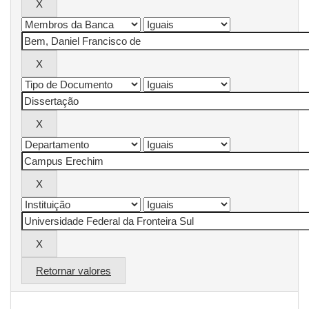
Retornar valores