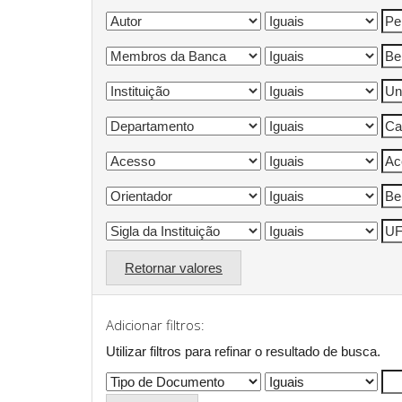
Retornar valores
Adicionar filtros:
Utilizar filtros para refinar o resultado de busca.