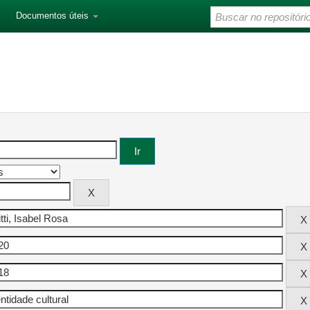
Documentos úteis