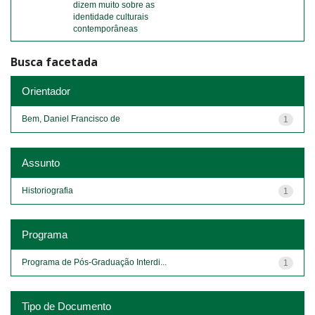
dizem muito sobre as
identidade culturais
contemporâneas
Busca facetada
Orientador
Bem, Daniel Francisco de
1
Assunto
Historiografia
1
Programa
Programa de Pós-Graduação Interdi...
1
Tipo de Documento