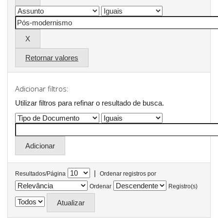
Retornar valores
Adicionar filtros:
Utilizar filtros para refinar o resultado de busca.
|
Resultados/Página
Ordenar registros por
Ordenar
Registro(s)