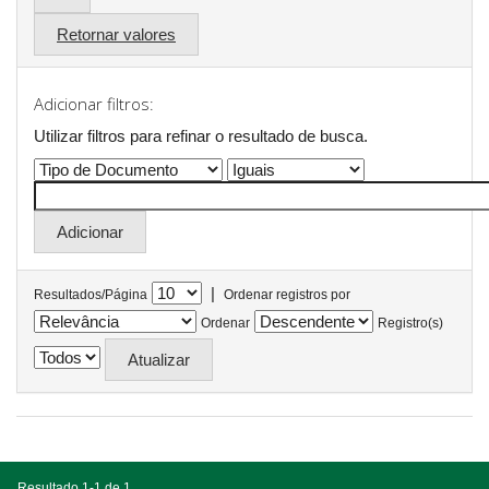
Retornar valores
Adicionar filtros:
Utilizar filtros para refinar o resultado de busca.
|
Resultados/Página
Ordenar registros por
Ordenar
Registro(s)
Resultado 1-1 de 1.