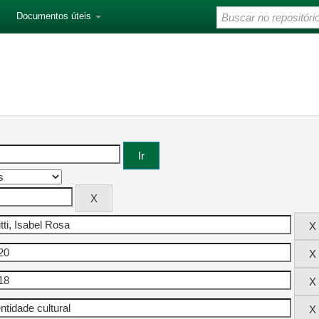
Documentos úteis