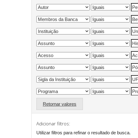
Retornar valores
Adicionar filtros:
Utilizar filtros para refinar o resultado de busca.