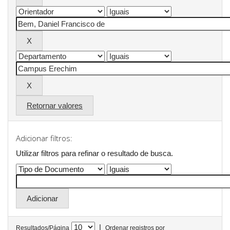
Retornar valores
Adicionar filtros:
Utilizar filtros para refinar o resultado de busca.
|
Resultados/Página
Ordenar registros por