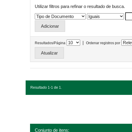
Utilizar filtros para refinar o resultado de busca.
|
Resultados/Página
Ordenar registros por
Resultado 1-1 de 1.
Conjunto de itens: