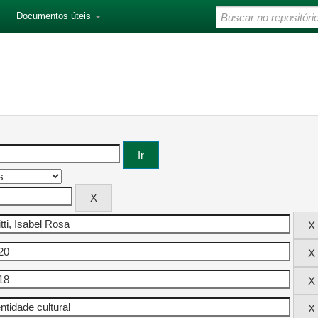
Documentos úteis