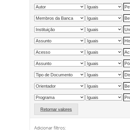
Retornar valores
Adicionar filtros: