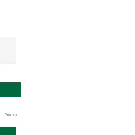
Póximo