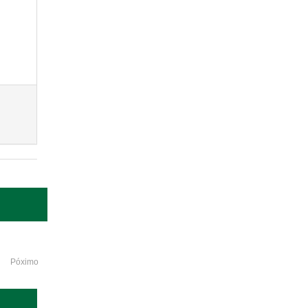
Póximo