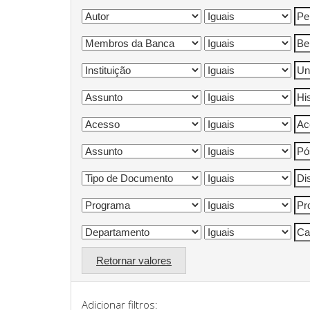
Retornar valores
Adicionar filtros: