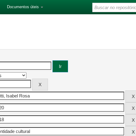
Documentos úteis