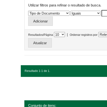
Utilizar filtros para refinar o resultado de busca.
|
Resultados/Página
Ordenar registros por
Resultado 1-1 de 1.
Conjunto de itens: