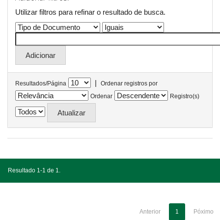
Utilizar filtros para refinar o resultado de busca.
|
Resultados/Página
Ordenar registros por
Ordenar
Registro(s)
Resultado 1-1 de 1.
Anterior
1
Póximo