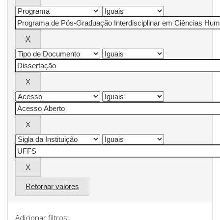
Retornar valores
Adicionar filtros: