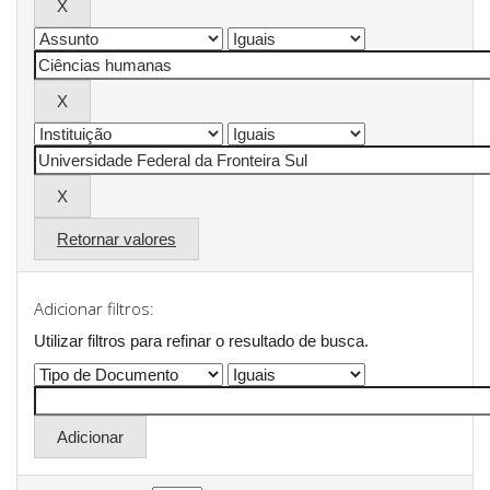
Retornar valores
Adicionar filtros:
Utilizar filtros para refinar o resultado de busca.