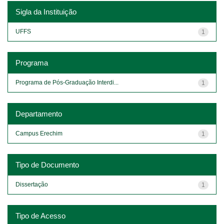
Sigla da Instituição
UFFS
1
Programa
Programa de Pós-Graduação Interdi...
1
Departamento
Campus Erechim
1
Tipo de Documento
Dissertação
1
Tipo de Acesso