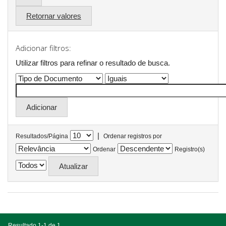
Retornar valores
Adicionar filtros:
Utilizar filtros para refinar o resultado de busca.
|
Resultados/Página
Ordenar registros por
Ordenar
Registro(s)
Resultado 1-1 de 1.