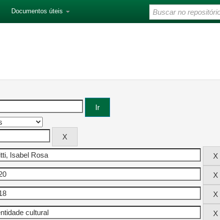
Documentos úteis