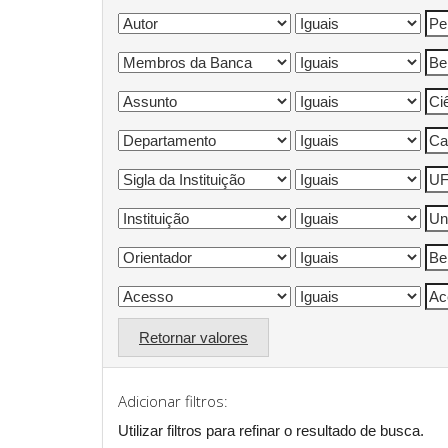
Retornar valores
Adicionar filtros:
Utilizar filtros para refinar o resultado de busca.