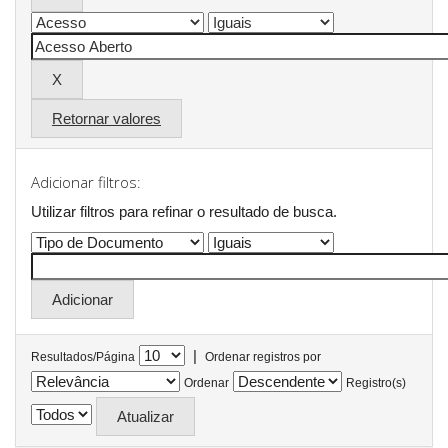
Retornar valores
Adicionar filtros:
Utilizar filtros para refinar o resultado de busca.
|
Resultados/Página
Ordenar registros por
Ordenar
Registro(s)