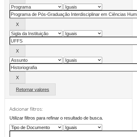
Retornar valores
Adicionar filtros:
Utilizar filtros para refinar o resultado de busca.