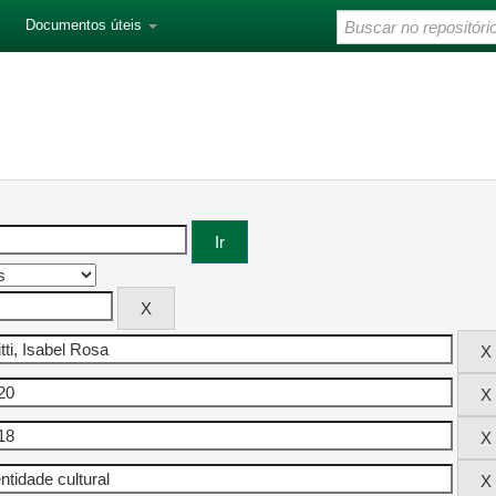
Documentos úteis