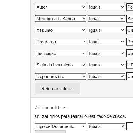
Retornar valores
Adicionar filtros:
Utilizar filtros para refinar o resultado de busca.