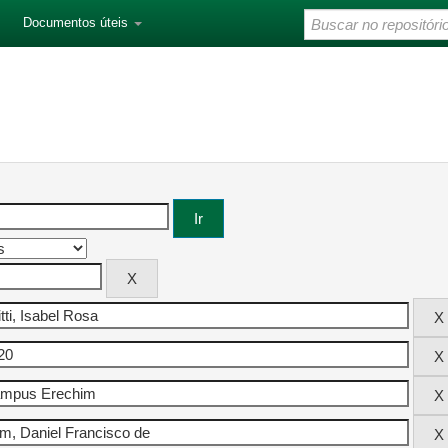
Documentos úteis