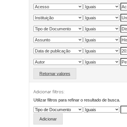
Retornar valores
Adicionar filtros:
Utilizar filtros para refinar o resultado de busca.