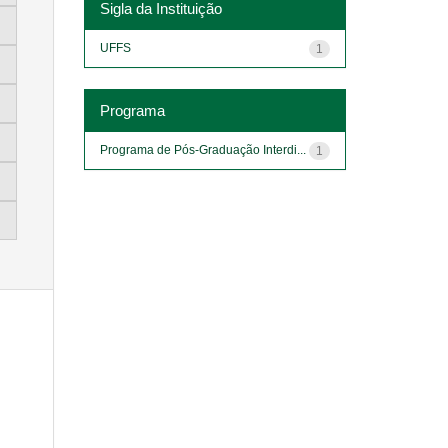
Sigla da Instituição
UFFS
1
Programa
Programa de Pós-Graduação Interdi...
1