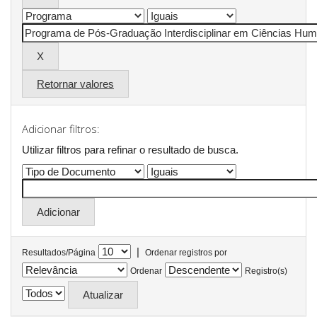
Retornar valores
Adicionar filtros:
Utilizar filtros para refinar o resultado de busca.
|
Resultados/Página
Ordenar registros por
Ordenar
Registro(s)