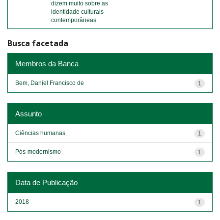
dizem muito sobre as
identidade culturais
contemporâneas
Busca facetada
Membros da Banca
Bem, Daniel Francisco de
1
Assunto
Ciências humanas
1
Pós-modernismo
1
Data de Publicação
2018
1