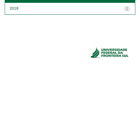
2018
1