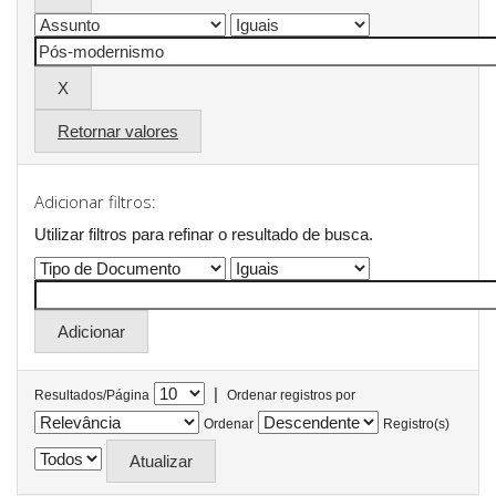
Retornar valores
Adicionar filtros:
Utilizar filtros para refinar o resultado de busca.
|
Resultados/Página
Ordenar registros por
Ordenar
Registro(s)