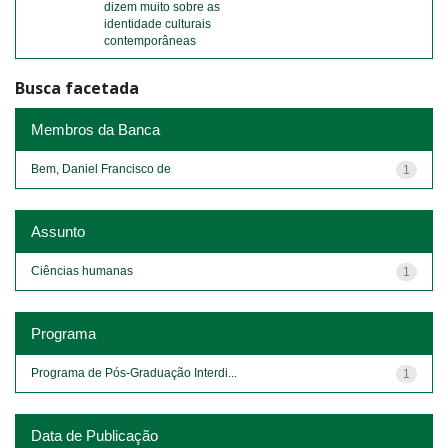
dizem muito sobre as
identidade culturais
contemporâneas
Busca facetada
Membros da Banca
Bem, Daniel Francisco de
1
Assunto
Ciências humanas
1
Programa
Programa de Pós-Graduação Interdi...
1
Data de Publicação