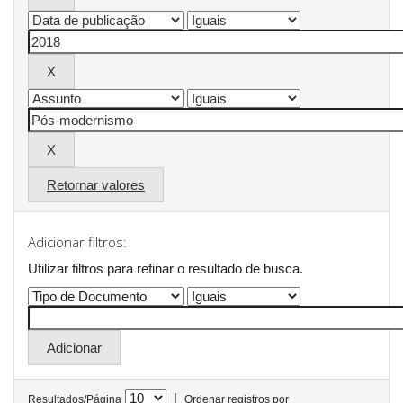
Retornar valores
Adicionar filtros:
Utilizar filtros para refinar o resultado de busca.
|
Resultados/Página
Ordenar registros por