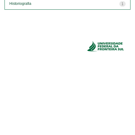
Historiografia
1