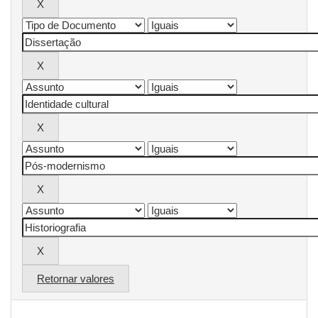
Retornar valores