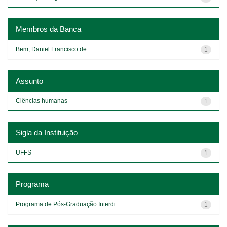
Membros da Banca
Bem, Daniel Francisco de
1
Assunto
Ciências humanas
1
Sigla da Instituição
UFFS
1
Programa
Programa de Pós-Graduação Interdi...
1