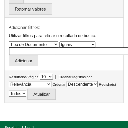
Retornar valores
Adicionar filtros:
Utilizar filtros para refinar o resultado de busca.
|
Resultados/Página
Ordenar registros por
Ordenar
Registro(s)
Resultado 1-1 de 1.