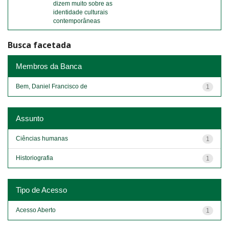
dizem muito sobre as
identidade culturais
contemporâneas
Busca facetada
Membros da Banca
Bem, Daniel Francisco de
1
Assunto
Ciências humanas
1
Historiografia
1
Tipo de Acesso
Acesso Aberto
1