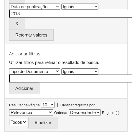
Retornar valores
Adicionar filtros:
Utilizar filtros para refinar o resultado de busca.
|
Resultados/Página
Ordenar registros por
Ordenar
Registro(s)