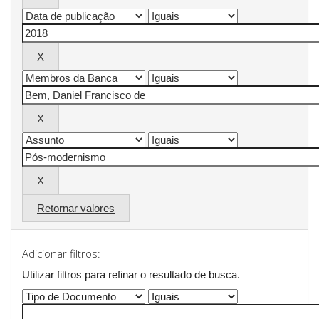
Retornar valores
Adicionar filtros:
Utilizar filtros para refinar o resultado de busca.