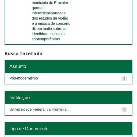
município de Erechim:
quando
interdisciplinaridade
dos estudos de violão
e a música de concerto
dizem muito sobre as
identidade culturais
contemporâneas
Busca facetada
Assunto
Pós-modernismo
1
Instituição
Universidade Federal da Fronteira...
1
Tipo de Documento