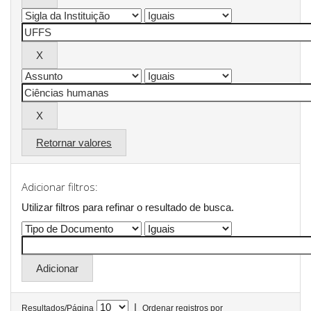
Retornar valores
Adicionar filtros:
Utilizar filtros para refinar o resultado de busca.
|
Resultados/Página
Ordenar registros por